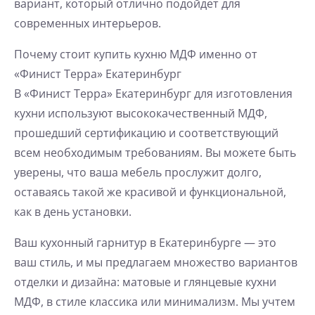
вариант, который отлично подойдет для
современных интерьеров.
Почему стоит купить кухню МДФ именно от
«Финист Терра» Екатеринбург
В «Финист Терра» Екатеринбург для изготовления
кухни используют высококачественный МДФ,
прошедший сертификацию и соответствующий
всем необходимым требованиям. Вы можете быть
уверены, что ваша мебель прослужит долго,
оставаясь такой же красивой и функциональной,
как в день установки.
Ваш кухонный гарнитур в Екатеринбурге — это
ваш стиль, и мы предлагаем множество вариантов
отделки и дизайна: матовые и глянцевые кухни
МДФ, в стиле классика или минимализм. Мы учтем