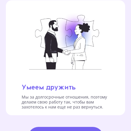
Умеем дружить
Мы за долгосрочные отношения, поэтому
делаем свою работу так, чтобы вам
захотелось к нам еще не раз вернуться.