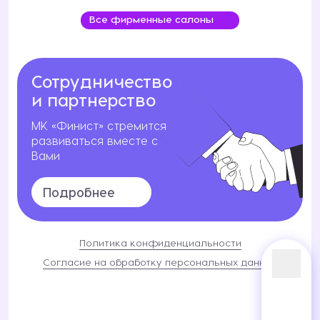
Все фирменные салоны
Сотрудничество
и партнерство
МК «Финист» стремится
развиваться вместе с
Вами
Подробнее
Политика конфиденциальности
Согласие на обработку персональных данных