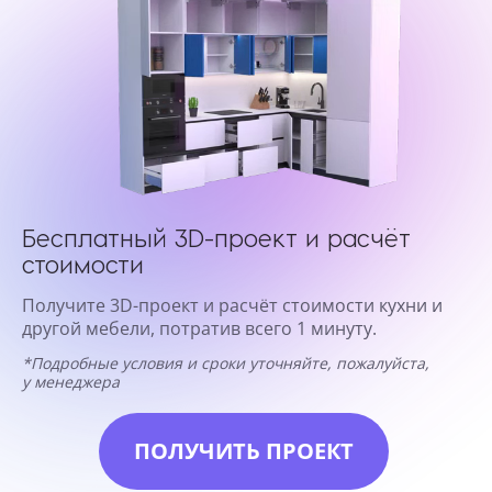
Бесплатный 3D-проект и расчёт
стоимости
Получите 3D-проект и расчёт стоимости кухни и
другой мебели, потратив всего 1 минуту.
*Подробные условия и сроки уточняйте, пожалуйста,
у менеджера
ПОЛУЧИТЬ ПРОЕКТ