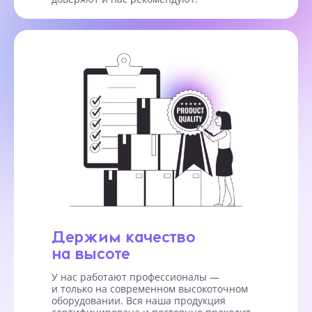
Держим качество
на высоте
У нас работают профессионалы —
и только на современном высокоточном
оборудовании. Вся наша продукция