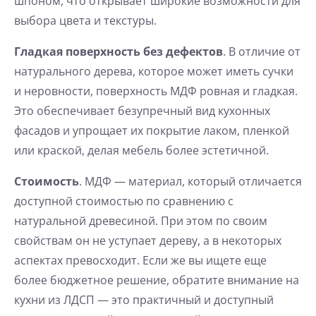
шпоном, что открывает широкие возможности для
выбора цвета и текстуры.
Гладкая поверхность без дефектов
. В отличие от
натурального дерева, которое может иметь сучки
и неровности, поверхность МДФ ровная и гладкая.
Это обеспечивает безупречный вид кухонных
фасадов и упрощает их покрытие лаком, пленкой
или краской, делая мебель более эстетичной.
Стоимость
. МДФ — материал, который отличается
доступной стоимостью по сравнению с
натуральной древесиной. При этом по своим
свойствам он не уступает дереву, а в некоторых
аспектах превосходит. Если же вы ищете еще
более бюджетное решение, обратите внимание на
кухни из ЛДСП
— это практичный и доступный