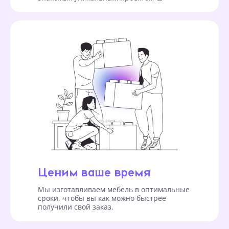
Ценим ваше время
Мы изготавливаем мебель в оптимальные
сроки, чтобы вы как можно быстрее
получили свой заказ.