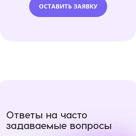
ОСТАВИТЬ ЗАЯВКУ
Ответы на часто
задаваемые вопросы