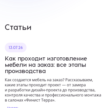
Статьи
13.07.26
Как проходит изготовление
мебели на заказ: все этапы
производства
Как создается мебель на заказ? Рассказываем,
какие этапы проходит проект — от замера
и разработки дизайн-проекта до производства,
контроля качества и профессионального монтажа
в салонах «Финист Терра».
Читать