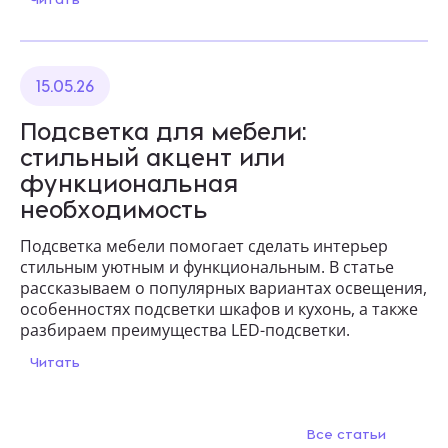
15.05.26
Подсветка для мебели:
стильный акцент или
функциональная
необходимость
Подсветка мебели помогает сделать интерьер
стильным уютным и функциональным. В статье
рассказываем о популярных вариантах освещения,
особенностях подсветки шкафов и кухонь, а также
разбираем преимущества LED-подсветки.
Читать
Все статьи