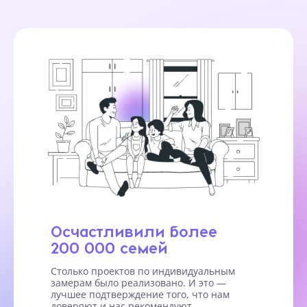
Осчастливили более
200 000 семей
Столько проектов по индивидуальным
замерам было реализовано. И это —
лучшее подтверждение того, что нам
доверяют и нас рекомендуют.