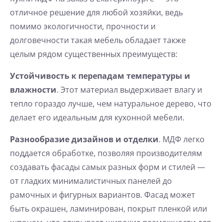
отличное решение для любой хозяйки, ведь
помимо экологичности, прочности и
долговечности такая мебель обладает также
целым рядом существенных преимуществ:
Устойчивость к перепадам температуры и
влажности
. Этот материал выдерживает влагу и
тепло гораздо лучше, чем натуральное дерево, что
делает его идеальным для кухонной мебели.
Разнообразие дизайнов и отделки
. МДФ легко
поддается обработке, позволяя производителям
создавать фасады самых разных форм и стилей —
от гладких минималистичных панелей до
рамочных и фигурных вариантов. Фасад может
быть окрашен, ламинирован, покрыт пленкой или