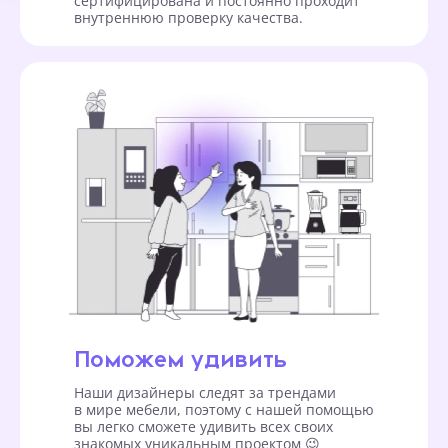
сертифицирована и постоянно проходит
внутреннюю проверку качества.
Поможем удивить
Наши дизайнеры следят за трендами
в мире мебели, поэтому с нашей помощью
вы легко сможете удивить всех своих
знакомых уникальным проектом 😉