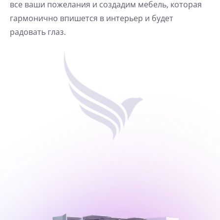
все ваши пожелания и создадим мебель, которая
гармонично впишется в интерьер и будет
радовать глаз.