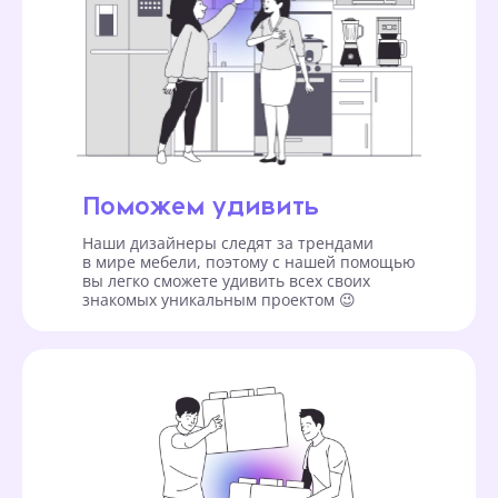
Поможем удивить
Наши дизайнеры следят за трендами
в мире мебели, поэтому с нашей помощью
вы легко сможете удивить всех своих
знакомых уникальным проектом 😉