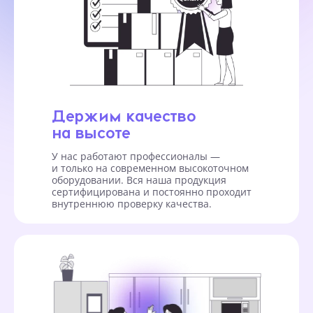
Держим качество
на высоте
У нас работают профессионалы —
и только на современном высокоточном
оборудовании. Вся наша продукция
сертифицирована и постоянно проходит
внутреннюю проверку качества.