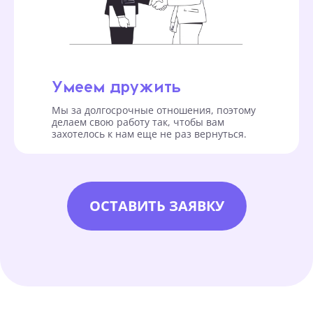
Умеем дружить
Мы за долгосрочные отношения, поэтому
делаем свою работу так, чтобы вам
захотелось к нам еще не раз вернуться.
ОСТАВИТЬ ЗАЯВКУ