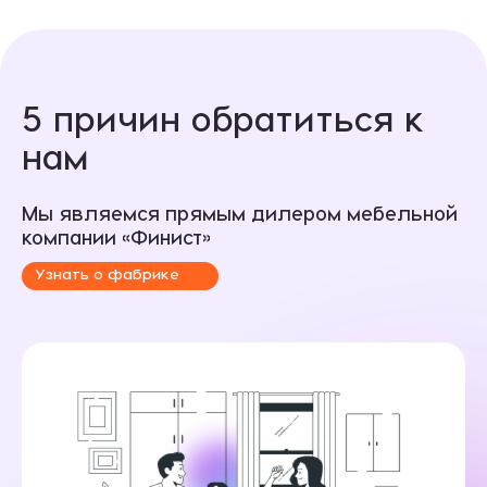
5 причин обратиться к
нам
Мы являемся прямым дилером мебельной
компании «Финист»
Узнать о фабрике