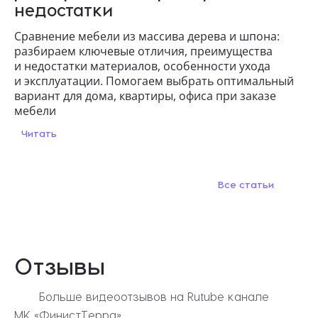
недостатки
Сравнение мебели из массива дерева и шпона:
разбираем ключевые отличия, преимущества
и недостатки материалов, особенности ухода
и эксплуатации. Помогаем выбрать оптимальный
вариант для дома, квартиры, офиса при заказе
мебели
Читать
Все статьи
Отзывы
Больше видеоотзывов на Rutube канале
МК «ФинистТерра»