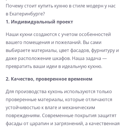
Почему стоит купить кухню в стиле модерн у нас
в Екатеринбурге?
1. Индивидуальный проект
Наши кухни создаются с учетом особенностей
вашего помещения и пожеланий. Вы сами
выбираете материалы, цвет фасадов, фурнитуру и
даже расположение шкафов. Наша задача —
превратить ваши идеи в идеальную кухню.
2. Качество, проверенное временем
Для производства кухонь используются только
проверенные материалы, которые отличаются
устойчивостью к влаге и механическим
повреждениям. Современные покрытия защитят
фасады от царапин и загрязнений, а качественная