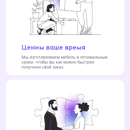
Ценим ваше время
Мы изготавливаем мебель в оптимальные
сроки, чтобы вы как можно быстрее
получили свой заказ.