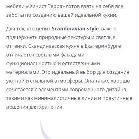
мебели «Финист Терра» готов взять на себя все
заботы по созданию вашей идеальной кухни.
Для тех, кто ценит
Scandinavian style
, важно
подчеркнуть природные текстуры и светлые
оттенки.
Скандинавская кухня
в Екатеринбурге
отличается светлыми фасадами,
функциональностью и естественными
материалами. Это идеальный выбор для создания
уютной и стильной атмосферы. Она также хорошо
сочетается с элементами современного дизайна,
такими как минималистичные линии и практичные
решения для хранения.