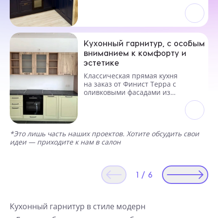
столешницей
Кухонный гарнитур, с особым
вниманием к комфорту и
эстетике
Классическая прямая кухня
на заказ от Финист Терра с
оливковыми фасадами из
МДФ
*Это лишь часть наших проектов. Хотите обсудить свои
идеи — приходите к нам в салон
1
/
6
Кухонный гарнитур в стиле модерн