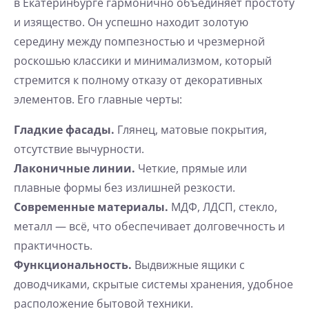
в Екатеринбурге гармонично объединяет простоту
и изящество. Он успешно находит золотую
середину между помпезностью и чрезмерной
роскошью классики и минимализмом, который
стремится к полному отказу от декоративных
элементов. Его главные черты:
Гладкие фасады.
Глянец, матовые покрытия,
отсутствие вычурности.
Лаконичные линии.
Четкие, прямые или
плавные формы без излишней резкости.
Современные материалы.
МДФ, ЛДСП, стекло,
металл — всё, что обеспечивает долговечность и
практичность.
Функциональность.
Выдвижные ящики с
доводчиками, скрытые системы хранения, удобное
расположение бытовой техники.