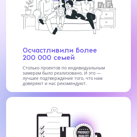
Осчастливили более
200 000 семей
Столько проектов по индивидуальным
замерам было реализовано. И это —
лучшее подтверждение того, что нам
доверяют и нас рекомендуют.