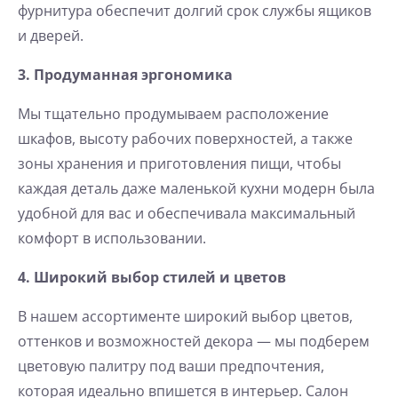
фурнитура обеспечит долгий срок службы ящиков
и дверей.
3. Продуманная эргономика
Мы тщательно продумываем расположение
шкафов, высоту рабочих поверхностей, а также
зоны хранения и приготовления пищи, чтобы
каждая деталь даже маленькой кухни модерн была
удобной для вас и обеспечивала максимальный
комфорт в использовании.
4. Широкий выбор стилей и цветов
В нашем ассортименте широкий выбор цветов,
оттенков и возможностей декора — мы подберем
цветовую палитру под ваши предпочтения,
которая идеально впишется в интерьер. Салон