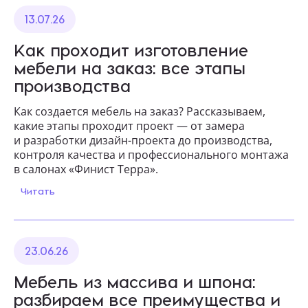
13.07.26
Как проходит изготовление
мебели на заказ: все этапы
производства
Как создается мебель на заказ? Рассказываем,
какие этапы проходит проект — от замера
и разработки дизайн-проекта до производства,
контроля качества и профессионального монтажа
в салонах «Финист Терра».
Читать
23.06.26
Мебель из массива и шпона:
разбираем все преимущества и