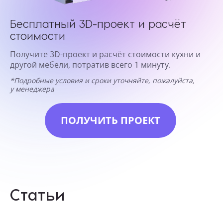
Бесплатный 3D-проект и расчёт
стоимости
Получите 3D-проект и расчёт стоимости кухни и
другой мебели, потратив всего 1 минуту.
*Подробные условия и сроки уточняйте, пожалуйста,
у менеджера
ПОЛУЧИТЬ ПРОЕКТ
Статьи