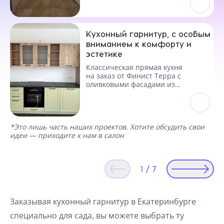
Кухонный гарнитур, с особым
вниманием к комфорту и
эстетике
Классическая прямая кухня
на заказ от Финист Терра с
оливковыми фасадами из
МДФ
*Это лишь часть наших проектов. Хотите обсудить свои
идеи — приходите к нам в салон
1
/
7
Заказывая кухонный гарнитур в Екатеринбурге
специально для сада, вы можете выбрать ту