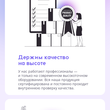
Держим качество
на высоте
У нас работают профессионалы —
и только на современном высокоточном
оборудовании. Вся наша продукция
сертифицирована и постоянно проходит
внутреннюю проверку качества.