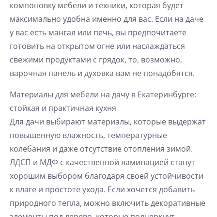
компоновку мебели и техники, которая будет
максимально удобна именно для вас. Если на даче
у вас есть мангал или печь, вы предпочитаете
готовить на открытом огне или наслаждаться
свежими продуктами с грядок, то, возможно,
варочная панель и духовка вам не понадобятся.
Материалы для мебели на дачу в Екатеринбурге:
стойкая и практичная кухня
Для дачи выбирают материалы, которые выдержат
повышенную влажность, температурные
колебания и даже отсутствие отопления зимой.
ЛДСП и МДФ с качественной ламинацией станут
хорошим выбором благодаря своей устойчивости
к влаге и простоте ухода. Если хочется добавить
природного тепла, можно включить декоративные
элементы под дерево, которые подчеркнут