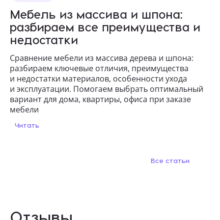
Мебель из массива и шпона:
разбираем все преимущества и
недостатки
Сравнение мебели из массива дерева и шпона:
разбираем ключевые отличия, преимущества
и недостатки материалов, особенности ухода
и эксплуатации. Помогаем выбрать оптимальный
вариант для дома, квартиры, офиса при заказе
мебели
Читать
Все статьи
Отзывы