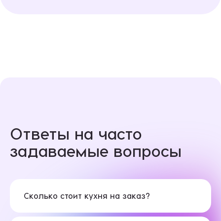
Ответы на часто
задаваемые вопросы
Сколько стоит кухня на заказ?
Стоимость каждой кухни рассчитывается
индивидуально и зависит от ее: