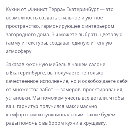
Кухни от «Финист Терра» Екатеринбург — это
возможность создать стильное и уютное
пространство, гармонирующее с интерьером
загородного дома. Вы можете выбрать цветовую
гамму и текстуры, создавая единую и теплую
атмосферу.
Заказав кухонную мебель в нашем салоне
в Екатеринбурге, вы получаете не только
качественное исполнение, но и освобождаете себя
от множества забот — замеров, проектирования,
установки. Мы поможем учесть все детали, чтобы
ваш гарнитур получился максимально
комфортным и функциональным. Также будем
рады помочь с выбором
кухни в хрущевку
.