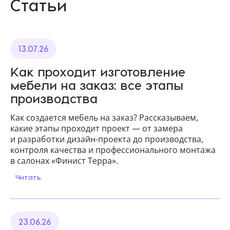
Статьи
13.07.26
Как проходит изготовление
мебели на заказ: все этапы
производства
Как создается мебель на заказ? Рассказываем,
какие этапы проходит проект — от замера
и разработки дизайн-проекта до производства,
контроля качества и профессионального монтажа
в салонах «Финист Терра».
Читать
23.06.26