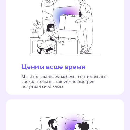
Ценим ваше время
Мы изготавливаем мебель в оптимальные
сроки, чтобы вы как можно быстрее
получили свой заказ.