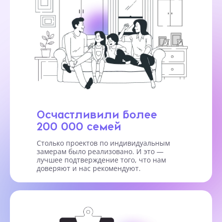
Осчастливили более
200 000 семей
Столько проектов по индивидуальным
замерам было реализовано. И это —
лучшее подтверждение того, что нам
доверяют и нас рекомендуют.