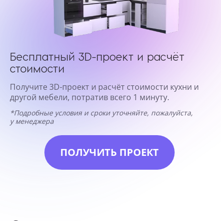
Бесплатный 3D-проект и расчёт
стоимости
Получите 3D-проект и расчёт стоимости кухни и
другой мебели, потратив всего 1 минуту.
*Подробные условия и сроки уточняйте, пожалуйста,
у менеджера
ПОЛУЧИТЬ ПРОЕКТ