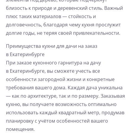
близость к природе и деревенский стиль. Важный
плюс таких материалов — стойкость и
долговечность, благодаря чему кухня прослужит
долгие годы, не теряя своей привлекательности.
Преимущества кухни для дачи на заказ
в Екатеринбурге
При заказе кухонного гарнитура на дачу
в Екатеринбурге, вы сможете учесть все
особенности загородной жизни и конкретные
требования вашего дома. Каждая дача уникальна
— как по архитектуре, так и по размеру. Заказывая
кухню, вы получаете возможность оптимально
использовать каждый квадратный метр, продумав
планировку с учётом особенностей вашего
помещения.