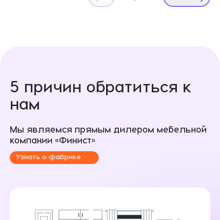
5 причин обратиться к
нам
Мы являемся прямым дилером мебельной
компании «Финист»
Узнать о фабрике