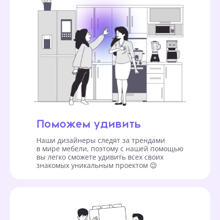
Поможем удивить
Наши дизайнеры следят за трендами
в мире мебели, поэтому с нашей помощью
вы легко сможете удивить всех своих
знакомых уникальным проектом 😉