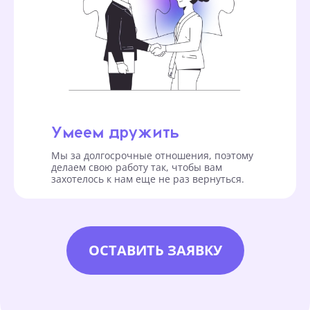
Умеем дружить
Мы за долгосрочные отношения, поэтому
делаем свою работу так, чтобы вам
захотелось к нам еще не раз вернуться.
ОСТАВИТЬ ЗАЯВКУ