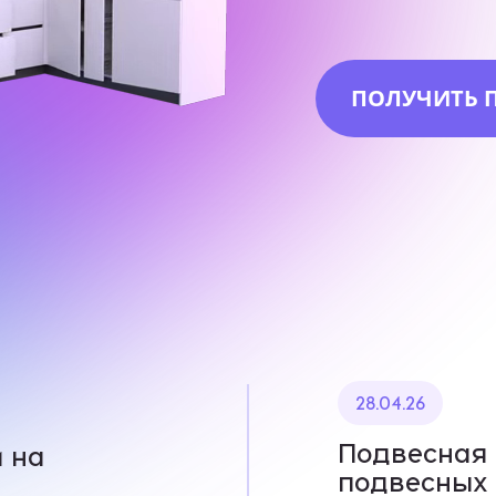
ПОЛУЧИТЬ 
28.04.26
Подвесная 
 на
подвесных 