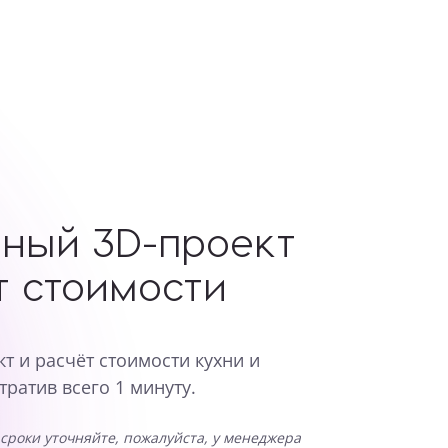
ный 3D-проект
т стоимости
т и расчёт стоимости кухни и
тратив всего 1 минуту.
сроки уточняйте, пожалуйста, у менеджера