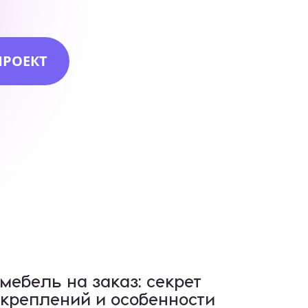
ПРОЕКТ
мебель на заказ: секрет
креплений и особенности