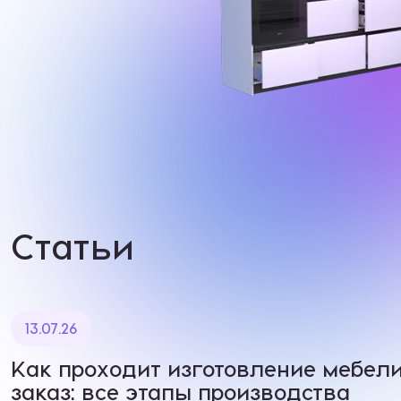
Статьи
13.07.26
Как проходит изготовление мебели
заказ: все этапы производства