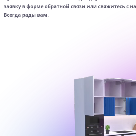
заявку в форме обратной связи или свяжитесь с н
Всегда рады вам.