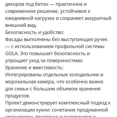
декоров под бетон — практичное и
современное решение, устойчивое к
ежедневной нагрузке и сохраняет аккуратный
внешний вид.
Безопасность и удобство:
Фасады выполнены без выступающих ручек
— с использованием профильной системы
GOLA. Это повышает безопасность и
упрощает уход за поверхностями.
Хранение и вместимость:
Интегрированы отдельные холодильник и
морозильная камера, что особенно важно
для семьи с большим объемом хранения
продуктов.
Проект демонстрирует комплексный подход к
организации кухни: сочетание продуманной
эргономики, практичных материалов и