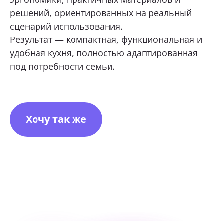
решений, ориентированных на реальный
сценарий использования.
Результат — компактная, функциональная и
удобная кухня, полностью адаптированная
под потребности семьи.
Хочу так же