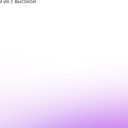
м их с высокой