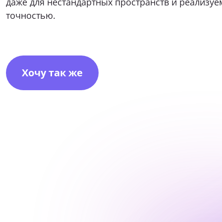
даже для нестандартных пространств и реализуе
точностью.
Хочу так же