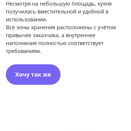
Несмотря на небольшую площадь, кухня
получилась вместительной и удобной в
использовании.
Все зоны хранения расположены с учётом
привычек заказчика, а внутреннее
наполнение полностью соответствует
требованиям.
Хочу так же