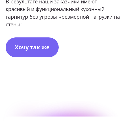
В результате наши заказчики имеют
красивый и функциональный кухонный
гарнитур без угрозы чрезмерной нагрузки на
стены!
Хочу так же