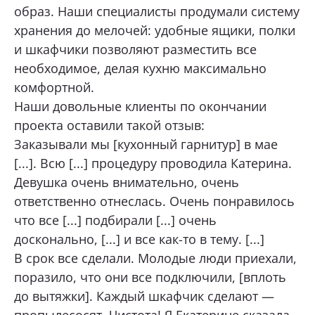
образ. Наши специалисты продумали систему
хранения до мелочей: удобные ящики, полки
и шкафчики позволяют разместить все
необходимое, делая кухню максимально
комфортной.
Наши довольные клиенты по окончании
проекта оставили такой отзыв:
Заказывали мы [кухонный гарнитур] в мае
[...]. Всю [...] процедуру проводила Катерина.
Девушка очень внимательно, очень
ответственно отнеслась. Очень понравилось
что все [...] подбирали [...] очень
досконально, [...] и все как-то в тему. [...]
В срок все сделали. Молодые люди приехали,
поразило, что они все подключили, [вплоть
до вытяжки]. Каждый шкафчик сделают —