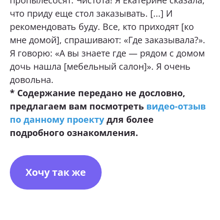
пропылесосят. Чистота! Я Екатерине сказала,
что приду еще стол заказывать. [...] И
рекомендовать буду. Все, кто приходят [ко
мне домой], спрашивают: «Где заказывала?».
Я говорю: «А вы знаете где — рядом с домом
дочь нашла [мебельный салон]». Я очень
довольна.
* Содержание передано не дословно,
предлагаем вам посмотреть
видео-отзыв
по данному проекту
для более
подробного ознакомления.
Хочу так же