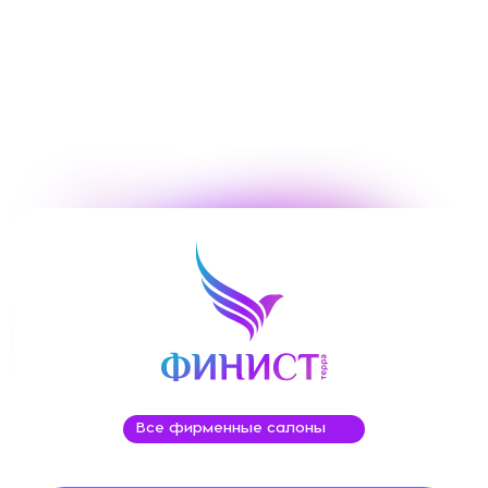
Все фирменные салоны