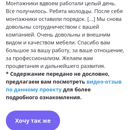
Монтажники вдвоем работали целый день.
Все получилось. Ребята молодцы. После себя
монтажники оставили порядок. [...] Мы снова
довольны сотрудничеством с вашей
компанией. Очень довольны и внешним
видом и качеством мебели. Спасибо вам
большое за вашу работу, за ваше отношение,
за профессионализм. Желаем вам
процветания и дальнейшего развития.
* Содержание передано не дословно,
предлагаем вам посмотреть
видео-отзыв
по данному проекту
для более
подробного ознакомления.
Хочу так же