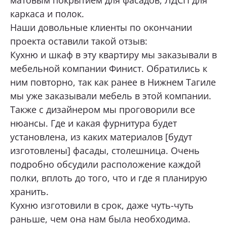
матовым покрытием для фасадов, ЛДСП для
каркаса и полок.
Наши довольные клиенты по окончании
проекта оставили такой отзыв:
Кухню и шкаф в эту квартиру мы заказывали в
мебельной компании Финист. Обратились к
ним повторно, так как ранее в Нижнем Тагиле
мы уже заказывали мебель в этой компании.
Также с дизайнером мы проговорили все
нюансы. Где и какая фурнитура будет
установлена, из каких материалов [будут
изготовлены] фасады, столешница. Очень
подробно обсудили расположение каждой
полки, вплоть до того, что и где я планирую
хранить.
Кухню изготовили в срок, даже чуть-чуть
раньше, чем она нам была необходима.