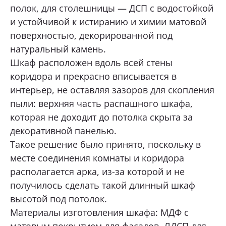
полок, для столешницы — ДСП с водостойкой
и устойчивой к истиранию и химии матовой
поверхностью, декорированной под
натуральный камень.
Шкаф расположен вдоль всей стены
коридора и прекрасно вписывается в
интерьер, не оставляя зазоров для скопления
пыли: верхняя часть распашного шкафа,
которая не доходит до потолка скрыта за
декоративной панелью.
Такое решение было принято, поскольку в
месте соединения комнаты и коридора
располагается арка, из-за которой и не
получилось сделать такой длинный шкаф
высотой под потолок.
Материалы изготовления шкафа: МДФ с