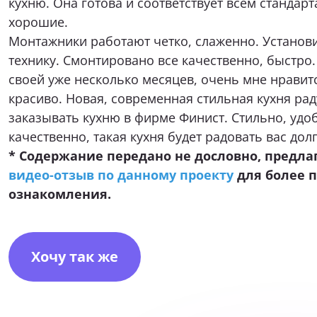
Монтажники работают четко, слаженно. Установ
технику. Смонтировано все качественно, быстро
своей уже несколько месяцев, очень мне нравитс
красиво. Новая, современная стильная кухня рад
заказывать кухню в фирме Финист. Стильно, удоб
качественно, такая кухня будет радовать вас дол
* Содержание передано не дословно, предла
видео-отзыв по данному проекту
для более 
ознакомления.
Хочу так же