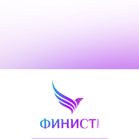
Все фирменные салоны