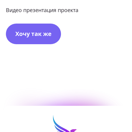
Видео презентация проекта
ОТПРАВИТЬ
Хочу так же
Нажимая кнопку «Отправить», я даю свое согласие
на обработку моих персональных данных, в соответствии с
Федеральным законом от 27.07.2006 года № 152-ФЗ
«О персональных данных», на условиях и для целей,
определенных в
Согласии на обработку персональных данных *