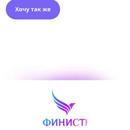
Хочу так же
ОТПРАВИТЬ
Нажимая кнопку «Отправить», я даю свое согласие
на обработку моих персональных данных, в соответствии с
Федеральным законом от 27.07.2006 года № 152-ФЗ
«О персональных данных», на условиях и для целей,
определенных в
Согласии на обработку персональных данных *