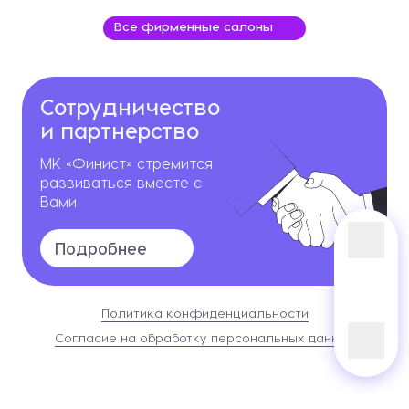
Все фирменные салоны
Сотрудничество
и партнерство
МК «Финист» стремится
развиваться вместе с
Вами
Подробнее
Политика конфиденциальности
Согласие на обработку персональных данных