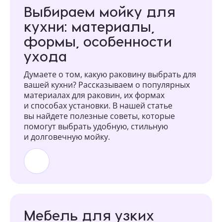
Выбираем мойку для
кухни: материалы,
формы, особенности
ухода
Думаете о том, какую раковину выбрать для
вашей кухни? Рассказываем о популярных
материалах для раковин, их формах
и способах установки. В нашей статье
вы найдете полезные советы, которые
помогут выбрать удобную, стильную
и долговечную мойку.
Мебель для узких