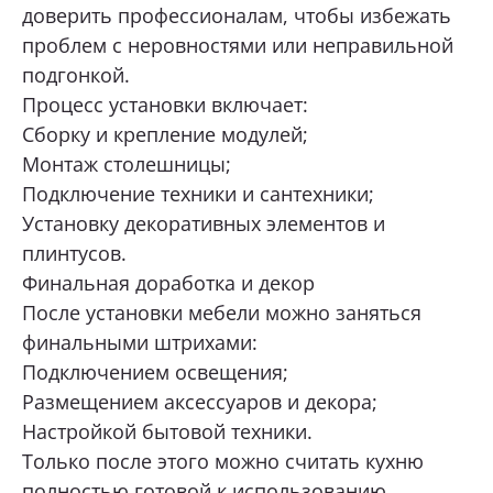
доверить профессионалам, чтобы избежать
проблем с неровностями или неправильной
подгонкой.
Процесс установки включает:
Сборку и крепление модулей;
Монтаж столешницы;
Подключение техники и сантехники;
Установку декоративных элементов и
плинтусов.
Финальная доработка и декор
После установки мебели можно заняться
финальными штрихами:
Подключением освещения;
Размещением аксессуаров и декора;
Настройкой бытовой техники.
Только после этого можно считать кухню
полностью готовой к использованию.