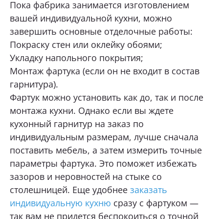
Пока фабрика занимается изготовлением
вашей индивидуальной кухни, можно
завершить основные отделочные работы:
Покраску стен или оклейку обоями;
Укладку напольного покрытия;
Монтаж фартука (если он не входит в состав
гарнитура).
Фартук можно установить как до, так и после
монтажа кухни. Однако если вы ждете
кухонный гарнитур на заказ по
индивидуальным размерам, лучше сначала
поставить мебель, а затем измерить точные
параметры фартука. Это поможет избежать
зазоров и неровностей на стыке со
столешницей. Еще удобнее
заказать
индивидуальную кухню
сразу с фартуком —
так вам не придется беспокоиться о точной