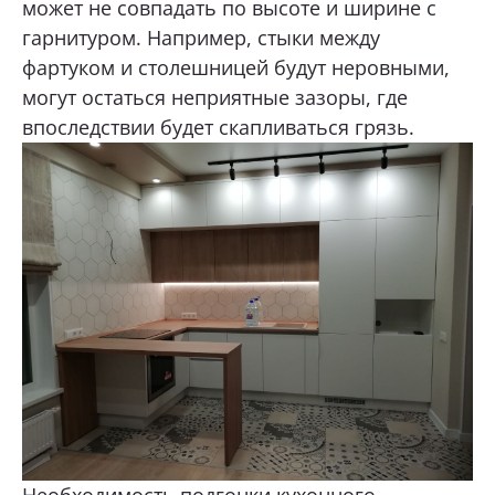
может не совпадать по высоте и ширине с
гарнитуром. Например, стыки между
фартуком и столешницей будут неровными,
могут остаться неприятные зазоры, где
впоследствии будет скапливаться грязь.
Необходимость подгонки кухонного