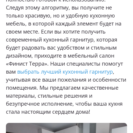
Следуя этому алгоритму, вы получите не
только красивую, но и удобную кухонную
мебель, в которой каждый элемент будет на
своем месте. Если вы хотите получить
современный кухонный гарнитур, которая
будет радовать вас удобством и стильным
дизайном, приходите в мебельный салон
«Финист Терра». Наши специалисты помогут
вам
выбрать лучший кухонный гарнитур
,
учитывая все ваши пожелания и особенности
помещения. Мы предлагаем качественные
материалы, стильные решения и
безупречное исполнение, чтобы ваша кухня
стала настоящим сердцем дома!