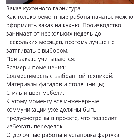
Заказ кухонного гарнитура
Как только ремонтные работы начаты, можно
оформлять заказ на кухню. Производство
занимает от нескольких недель до
нескольких месяцев, поэтому лучше не
затягивать с выбором.
При заказе учитываются:
Размеры помещения;
Совместимость с выбранной техникой;
Материалы фасадов и столешницы;
Стиль и цвет мебели.
К этому моменту все инженерные
коммуникации уже должны быть
предусмотрены в проекте, что позволит
избежать переделок.
Отделочные работы и установка фартука