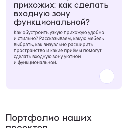
прихожих: как сделать
входную зону
функциональной?
Как обустроить узкую прихожую удобно
и стильно? Рассказываем, какую мебель
выбрать, как визуально расширить
пространство и какие приёмы помогут
сделать входную зону уютной
и функциональной.
Портфолио наших
проектов