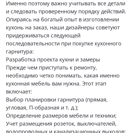
Именно поэтому важно учитывать все детали
и следовать проверенному порядку действий.
Опираясь на богатый опыт в изготовлении
кухонь на заказ, наши дизайнеры советуют
придерживаться следующей
последовательности при покупке кухонного
гарнитура:
Разработка проекта кухни и замеры
Прежде чем приступать к ремонту,
необходимо четко понимать, какая именно
кухонная мебель вам нужна. Этот этап
включает:
Выбор планировки гарнитура (прямая,
угловая, П-образная и т. д.);
Определение размеров мебели и техники;
Учет размещения розеток, выключателей,
водопроводных и канализационных выходов;