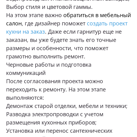
Выбор стиля и цветовой гаммы.
На этом этапе важно
обратиться в мебельный
салон
, где дизайнер поможет
создать проект
кухни на заказ
. Даже если гарнитур еще не
заказан, вы уже будете знать его точные
размеры и особенности, что поможет
грамотно выполнить ремонт.
Черновые работы и подготовка
коммуникаций
После согласования проекта можно
переходить к ремонту. На этом этапе
выполняются:
Демонтаж старой отделки, мебели и техники;
Разводка электропроводки с учетом
размещения кухонных приборов;
Установка или перенос сантехнических