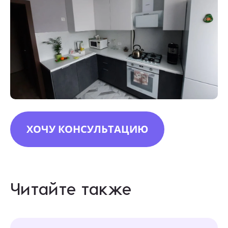
ХОЧУ КОНСУЛЬТАЦИЮ
Читайте также