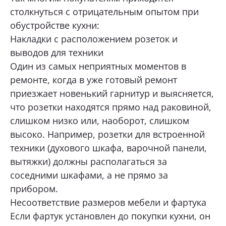
столкнуться с отрицательным опытом при
обустройстве кухни:
Накладки с расположением розеток и
выводов для техники
Один из самых неприятных моментов в
ремонте, когда в уже готовый ремонт
приезжает новенький гарнитур и выясняется,
что розетки находятся прямо над раковиной,
слишком низко или, наоборот, слишком
высоко. Например, розетки для встроенной
техники (духового шкафа, варочной панели,
вытяжки) должны располагаться за
соседними шкафами, а не прямо за
прибором.
Несоответствие размеров мебели и фартука
Если фартук установлен до покупки кухни, он