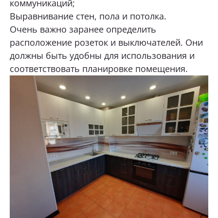
коммуникаций;
Выравнивание стен, пола и потолка.
Очень важно заранее определить
расположение розеток и выключателей. Они
должны быть удобны для использования и
соответствовать планировке помещения.