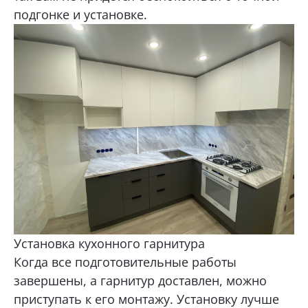
подгонке и установке.
Установка кухонного гарнитура
Когда все подготовительные работы
завершены, а гарнитур доставлен, можно
приступать к его монтажу. Установку лучше