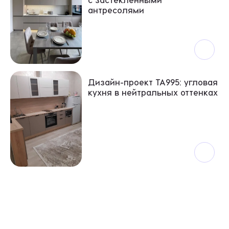
антресолями
Дизайн-проект ТА995: угловая
кухня в нейтральных оттенках