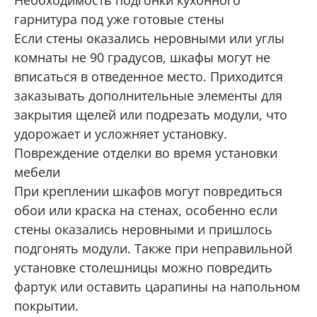
гарнитура под уже готовые стены
Если стены оказались неровными или углы
комнаты не 90 градусов, шкафы могут не
вписаться в отведенное место. Приходится
заказывать дополнительные элементы для
закрытия щелей или подрезать модули, что
удорожает и усложняет установку.
Повреждение отделки во время установки
мебели
При креплении шкафов могут повредиться
обои или краска на стенах, особенно если
стены оказались неровными и пришлось
подгонять модули. Также при неправильной
установке столешницы можно повредить
фартук или оставить царапины на напольном
покрытии.