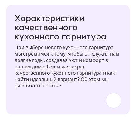
Характеристики
качественного
кухонного гарнитура
При выборе нового кухонного гарнитура
мы стремимся к тому, чтобы он служил нам
долгие годы, создавая уют и комфорт в
нашем доме. В чем же секрет
качественного кухонного гарнитура и как
найти идеальный вариант? Об этом мы
расскажем в статье.