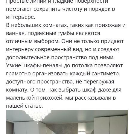
Простые линии и гладкие поверхности
помогают сохранить чистоту и порядок в
интерьере.
В небольших комнатах, таких как прихожая и
ванная, подвесные тумбы являются
отличным выбором. Они не только придают
интерьеру современный вид, но и создают
дополнительное пространство под ними.
Узкие шкафы-пеналы до потолка позволяют
грамотно организовать каждый сантиметр
доступного пространства, не перегружая
комнату. О том, как выбрать шкаф даже для
маленькой прихожей, мы рассказывали в
нашей статье
.