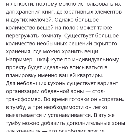
и легкости, поэтому можно использовать их
для хранения книг, декоративных элементов
и других мелочей. Однако большое
количество вещей на полок может также
перегружать комнату. Существует большое
количество необычных решений скрытого
хранения, где можно хранить вещи.
Например, шкаф-купе по индивидуальному
проекту будет идеально вписываться в
планировку именно вашей квартиры.
Для небольших кухонь существует вариант
организации обеденной зоны — стол-
трансформер. Во время готовки он «спрятан»
в тумбу, а при необходимости он легко
выкатывается и устанавливается. В эту же
тумбу можно добавить дополнительные зоны
для хранения — это освободит другие