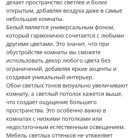
делает пространство светлее и более
открытым, добавляя воздуха даже в самые
небольшие комнаты.
Белый является универсальным фоном,
который гармонично сочетается с любыми
другими цветами. Это значит, что при
обустройстве комнаты вы сможете
использовать декор любого цвета без
ограничений, добавляя яркие акценты и
создавая уникальный интерьер.
Обои светлых тонов визуально увеличивают
комнату, а светлый потолок кажется выше,
что создает ощущение большего
пространства. Это особенно важно в
комнатах с низкими потолками или
недостаточным естественным освещением.
Мебель светлых оттенков не утяжеляет