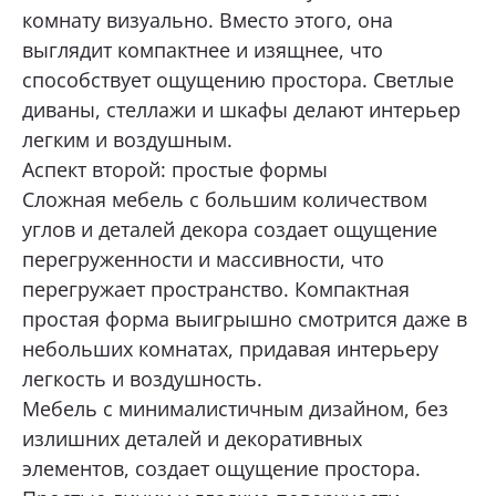
комнату визуально. Вместо этого, она
выглядит компактнее и изящнее, что
способствует ощущению простора. Светлые
диваны, стеллажи и шкафы делают интерьер
легким и воздушным.
Аспект второй: простые формы
Сложная мебель с большим количеством
углов и деталей декора создает ощущение
перегруженности и массивности, что
перегружает пространство. Компактная
простая форма выигрышно смотрится даже в
небольших комнатах, придавая интерьеру
легкость и воздушность.
Мебель с минималистичным дизайном, без
излишних деталей и декоративных
элементов, создает ощущение простора.