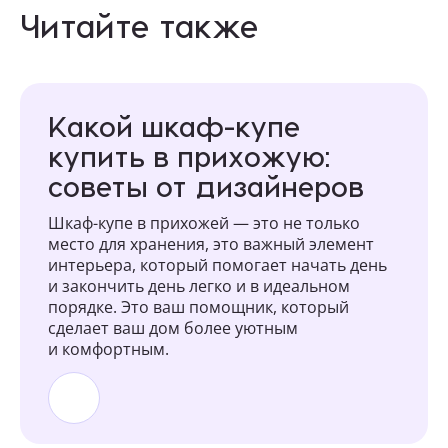
Читайте также
Какой шкаф-купе
купить в прихожую:
советы от дизайнеров
Шкаф-купе в прихожей — это не только
место для хранения, это важный элемент
интерьера, который помогает начать день
и закончить день легко и в идеальном
порядке. Это ваш помощник, который
сделает ваш дом более уютным
и комфортным.