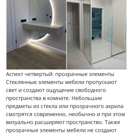
Аспект четвертый: прозрачные элементы
Стеклянные элементы мебели пропускают
свет и создают ощущение свободного
пространства в комнате. Небольшие
предметы из стекла или прозрачного акрила
смотрятся современно, необычно и при этом
визуально расширяют пространство. Также
прозрачные элементы мебели не создают