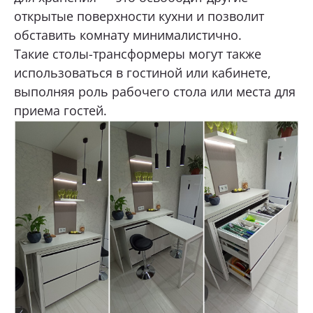
открытые поверхности кухни и позволит
обставить комнату минималистично.
Такие столы-трансформеры могут также
использоваться в гостиной или кабинете,
выполняя роль рабочего стола или места для
приема гостей.