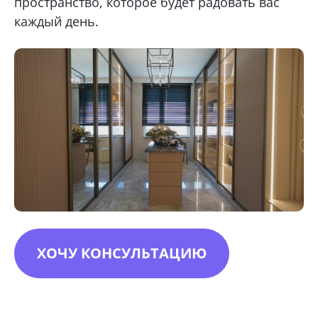
пространство, которое будет радовать вас
каждый день.
ХОЧУ КОНСУЛЬТАЦИЮ