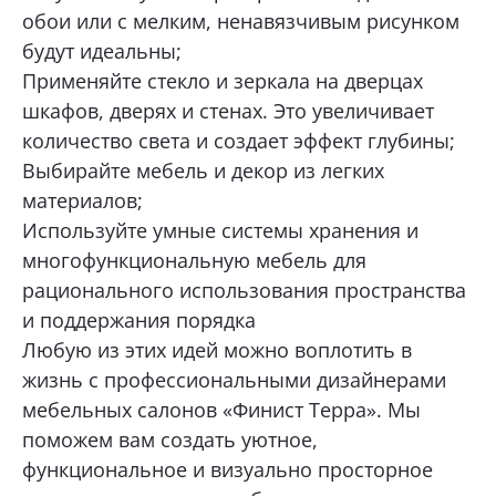
обои или с мелким, ненавязчивым рисунком
будут идеальны;
Применяйте стекло и зеркала на дверцах
шкафов, дверях и стенах. Это увеличивает
количество света и создает эффект глубины;
Выбирайте мебель и декор из легких
материалов;
Используйте умные системы хранения и
многофункциональную мебель для
рационального использования пространства
и поддержания порядка
Любую из этих идей можно воплотить в
жизнь с профессиональными дизайнерами
мебельных салонов «Финист Терра». Мы
поможем вам создать уютное,
функциональное и визуально просторное