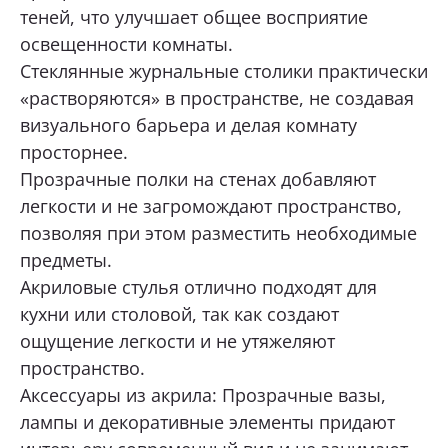
теней, что улучшает общее восприятие
освещенности комнаты.
Стеклянные журнальные столики практически
«растворяются» в пространстве, не создавая
визуального барьера и делая комнату
просторнее.
Прозрачные полки на стенах добавляют
легкости и не загромождают пространство,
позволяя при этом разместить необходимые
предметы.
Акриловые стулья отлично подходят для
кухни или столовой, так как создают
ощущение легкости и не утяжеляют
пространство.
Аксессуары из акрила: Прозрачные вазы,
лампы и декоративные элементы придают