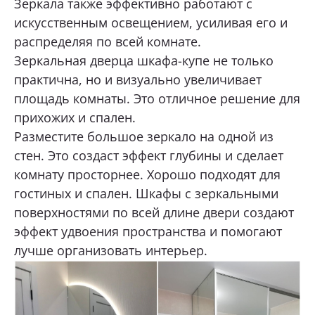
Зеркала также эффективно работают с
искусственным освещением, усиливая его и
распределяя по всей комнате.
Зеркальная дверца шкафа-купе не только
практична, но и визуально увеличивает
площадь комнаты. Это отличное решение для
прихожих и спален.
Разместите большое зеркало на одной из
стен. Это создаст эффект глубины и сделает
комнату просторнее. Хорошо подходят для
гостиных и спален. Шкафы с зеркальными
поверхностями по всей длине двери создают
эффект удвоения пространства и помогают
лучше организовать интерьер.