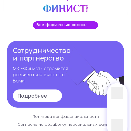
Все фирменные салоны
Сотрудничество
и партнерство
МК «Финист» стремится
развиваться вместе с
Вами
Подробнее
Политика конфиденциальности
Согласие на обработку персональных данных