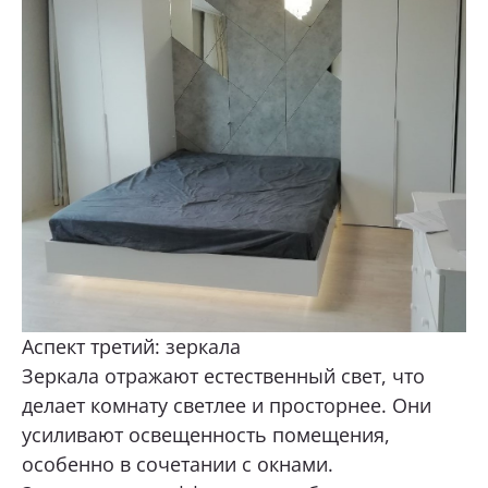
Аспект третий: зеркала
Зеркала отражают естественный свет, что
делает комнату светлее и просторнее. Они
усиливают освещенность помещения,
особенно в сочетании с окнами.