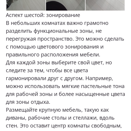
Аспект шестой: зонирование
В небольших комнатах важно грамотно
разделить функциональные зоны, не
перегружая пространство. Это можно сделать
с помощью цветового зонирования и
правильного расположения мебели.
Для каждой зоны выберите свой цвет, но
следите за тем, чтобы все цвета
гармонировали друг с другом. Например,
можно использовать мягкие пастельные тона
для рабочей зоны и более насыщенные цвета
для зоны отдыха.
Размещайте крупную мебель, такую как
диваны, рабочие столы и стеллажи, вдоль
стен. Это оставит центр комнаты свободным,