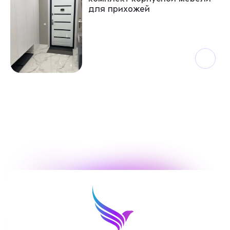
для прихожей