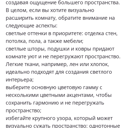
создавая ощущение большего пространства.
В целом, если вы хотите визуально
расширить комнату, обратите внимание на
следующие аспекты:
светлые оттенки в приоритете: отделка стен,
потолка, пола, а также мебели;
светлые шторы, подушки и ковры придают
комнате уют и не перегружают пространство.
Легкие ткани, например, лен или хлопок,
идеально подходят для создания светлого
интерьера;
выберите основную цветовую гамму с
несколькими цветными акцентами, чтобы
сохранить гармонию и не перегружать
пространство;
избегайте крупного узора, который может
визуально сужать пространство: однотонные