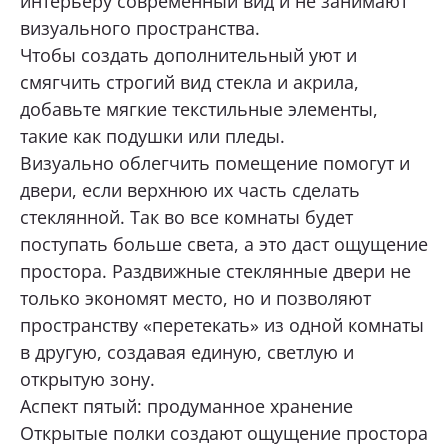
интерьеру современный вид и не занимают
визуального пространства.
Чтобы создать дополнительный уют и
смягчить строгий вид стекла и акрила,
добавьте мягкие текстильные элементы,
такие как подушки или пледы.
Визуально облегчить помещение помогут и
двери, если верхнюю их часть сделать
стеклянной. Так во все комнаты будет
поступать больше света, а это даст ощущение
простора. Раздвижные стеклянные двери не
только экономят место, но и позволяют
пространству «перетекать» из одной комнаты
в другую, создавая единую, светлую и
открытую зону.
Аспект пятый: продуманное хранение
Открытые полки создают ощущение простора