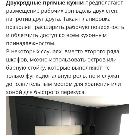
Двухрядные прямые кухни
предполагают
размещение рабочих зон вдоль двух стен,
напротив друг друга. Такая планировка
позволяет расширить рабочую поверхность
и облегчить доступ ко всем кухонным
принадлежностям.
В некоторых случаях, вместо второго ряда
шкафов, можно использовать остров или
барную стойку, которые выполняют не
только функциональную роль, но и служат
дополнительным местом для хранения или
зоной для быстрого перекуса.