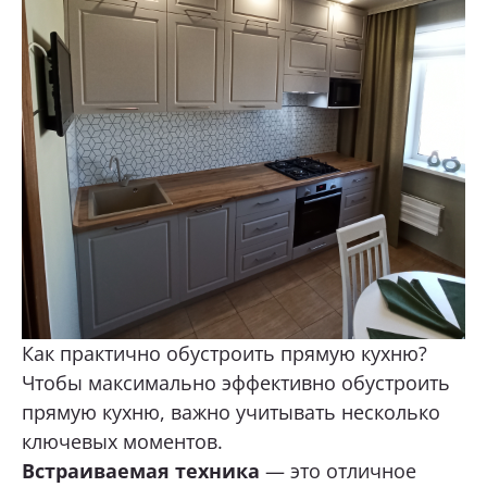
Как практично обустроить прямую кухню?
Чтобы максимально эффективно обустроить
прямую кухню, важно учитывать несколько
ключевых моментов.
Встраиваемая техника
— это отличное