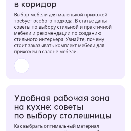
в коридор
Выбор мебели для маленькой прихожей
требует особого подхода. В статье даны
советы по выбору стильной и практичной
мебели и рекомендации по созданию
стильного интерьера. Узнайте, почему
стоит заказывать комплект мебели для
прихожей в салоне мебели.
Удобная рабочая зона
на кухне: советы
по выбору столешницы
Как выбрать оптимальный материал