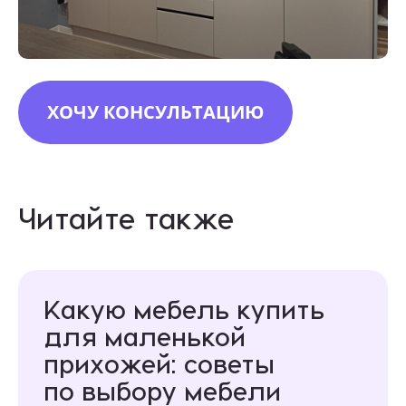
ХОЧУ КОНСУЛЬТАЦИЮ
Читайте также
Какую мебель купить
для маленькой
прихожей: советы
по выбору мебели