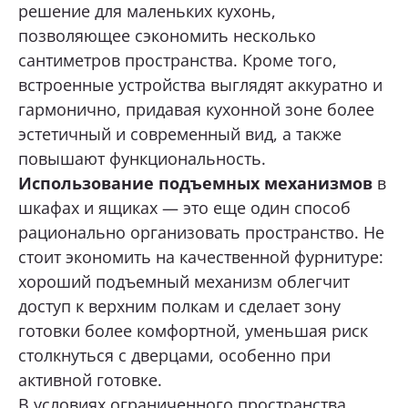
решение для маленьких кухонь,
позволяющее сэкономить несколько
сантиметров пространства. Кроме того,
встроенные устройства выглядят аккуратно и
гармонично, придавая кухонной зоне более
эстетичный и современный вид, а также
повышают функциональность.
Использование подъемных механизмов
в
шкафах и ящиках — это еще один способ
рационально организовать пространство. Не
стоит экономить на качественной фурнитуре:
хороший подъемный механизм облегчит
доступ к верхним полкам и сделает зону
готовки более комфортной, уменьшая риск
столкнуться с дверцами, особенно при
активной готовке.
В условиях ограниченного пространства