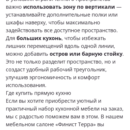
важно
использовать зону по вертикали
—
устанавливайте дополнительные полки или
шкафы наверху, чтобы максимально
задействовать все доступное пространство.
Для
больших кухонь
, чтобы избежать
лишних перемещений вдоль одной линии,
можно добавить
остров или барную стойку
.
Это не только разделит пространство, но и
создаст удобный рабочий треугольник,
улучшив эргономичность и комфорт
использования.
Где купить прямую кухню
Если вы хотите приобрести уютный и
практичный набор кухонной мебели на заказ,
мы с радостью поможем вам в этом. В нашем
мебельном салоне «Финист Терра» вы