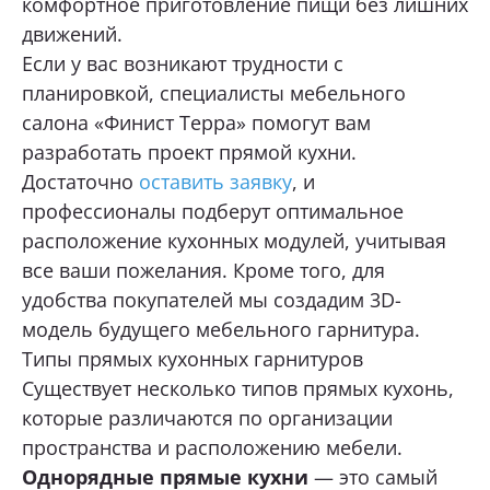
комфортное приготовление пищи без лишних
движений.
Если у вас возникают трудности с
планировкой, специалисты мебельного
салона «Финист Терра» помогут вам
разработать проект прямой кухни.
Достаточно
оставить заявку
, и
профессионалы подберут оптимальное
расположение кухонных модулей, учитывая
все ваши пожелания. Кроме того, для
удобства покупателей мы создадим 3D-
модель будущего мебельного гарнитура.
Типы прямых кухонных гарнитуров
Существует несколько типов прямых кухонь,
которые различаются по организации
пространства и расположению мебели.
Однорядные прямые кухни
— это самый