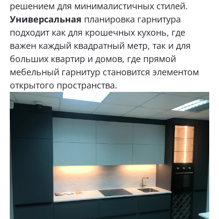
решением для минималистичных стилей.
Универсальная
планировка гарнитура
подходит как для крошечных кухонь, где
важен каждый квадратный метр, так и для
больших квартир и домов, где прямой
мебельный гарнитур становится элементом
открытого пространства.