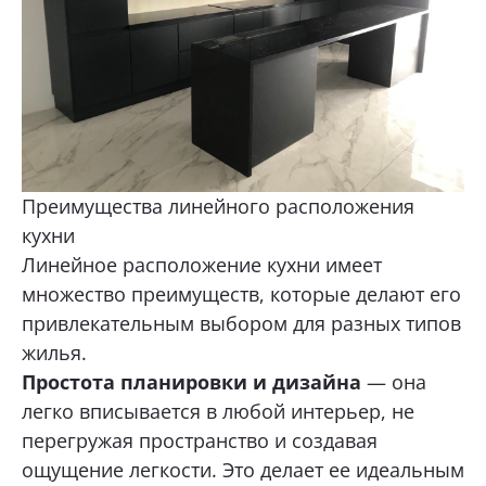
Преимущества линейного расположения
кухни
Линейное расположение кухни имеет
множество преимуществ, которые делают его
привлекательным выбором для разных типов
жилья.
Простота планировки и дизайна
— она
легко вписывается в любой интерьер, не
перегружая пространство и создавая
ощущение легкости. Это делает ее идеальным