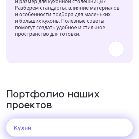
и размер для кухонной столешницы?
Разберем стандарты, влияние материалов
и особенности подбора для маленьких
и больших кухонь. Полезные советы
помогут создать удобное и стильное
пространство для готовки.
Портфолио наших
проектов
Кухни