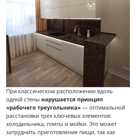
При классическом расположении вдоль
одной стены
нарушается принцип
«рабочего треугольника»
— оптимальной
расстановки трех ключевых элементов:
холодильника, плиты и мойки. Это может
затруднить приготовление пищи, так как