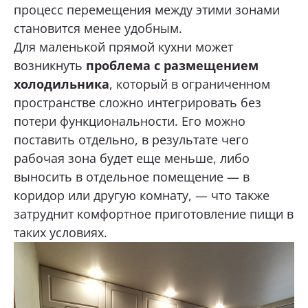
процесс перемещения между этими зонами
становится менее удобным.
Для маленькой прямой кухни может
возникнуть
проблема с размещением
холодильника
, который в ограниченном
пространстве сложно интегрировать без
потери функциональности. Его можно
поставить отдельно, в результате чего
рабочая зона будет еще меньше, либо
выносить в отдельное помещение — в
коридор или другую комнату, — что также
затруднит комфортное приготовление пищи в
таких условиях.