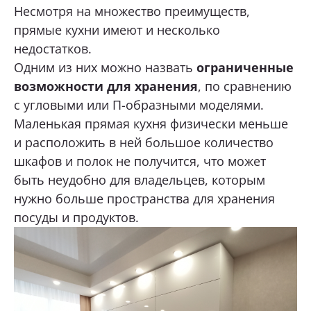
Несмотря на множество преимуществ,
прямые кухни имеют и несколько
недостатков.
Одним из них можно назвать
ограниченные
возможности для хранения
, по сравнению
с угловыми или П-образными моделями.
Маленькая прямая кухня физически меньше
и расположить в ней большое количество
шкафов и полок не получится, что может
быть неудобно для владельцев, которым
нужно больше пространства для хранения
посуды и продуктов.