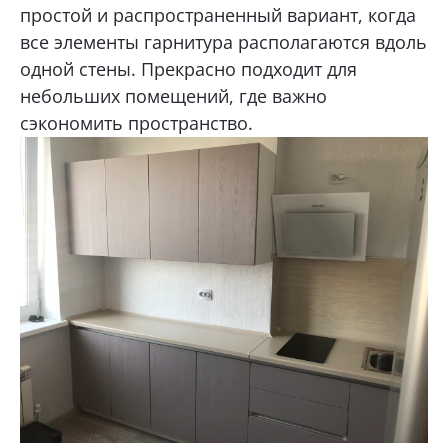
простой и распространенный вариант, когда
все элементы гарнитура располагаются вдоль
одной стены. Прекрасно подходит для
небольших помещений, где важно
сэкономить пространство.