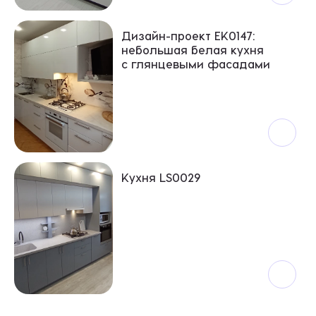
Дизайн-проект ЕК0147:
небольшая белая кухня
с глянцевыми фасадами
Кухня LS0029