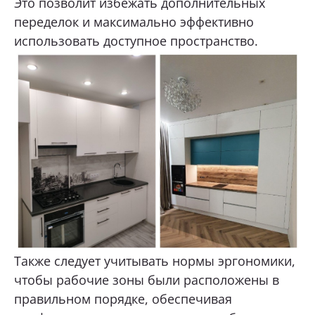
Это позволит избежать дополнительных
переделок и максимально эффективно
использовать доступное пространство.
Также следует учитывать нормы эргономики,
чтобы рабочие зоны были расположены в
правильном порядке, обеспечивая