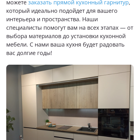
можете
заказать прямой кухонный гарнитур
,
который идеально подойдет для вашего
интерьера и пространства. Наши
специалисты помогут вам на всех этапах — от
выбора материалов до установки кухонной
мебели. С нами ваша кухня будет радовать
вас долгие годы!