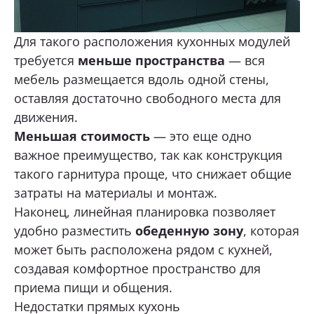
Для такого расположения кухонных модулей
требуется
меньше пространства
— вся
мебель размещается вдоль одной стены,
оставляя достаточно свободного места для
движения.
Меньшая стоимость
— это еще одно
важное преимущество, так как конструкция
такого гарнитура проще, что снижает общие
затраты на материалы и монтаж.
Наконец, линейная планировка позволяет
удобно разместить
обеденную зону
, которая
может быть расположена рядом с кухней,
создавая комфортное пространство для
приема пищи и общения.
Недостатки прямых кухонь