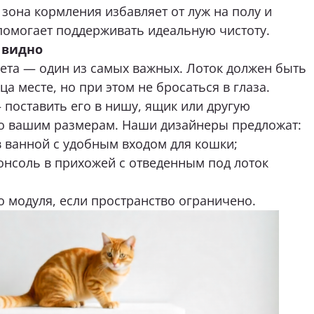
поставить его в нишу, ящик или другую
о вашим размерам. Наши дизайнеры предложат:
в ванной с удобным входом для кошки;
онсоль в прихожей с отведенным под лоток
 модуля, если пространство ограничено.