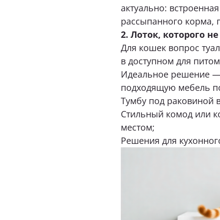
Идеальное решение — 
подходящую мебель п
Тумбу под раковиной 
Стильный комод или к
местом;
Решения для кухонного