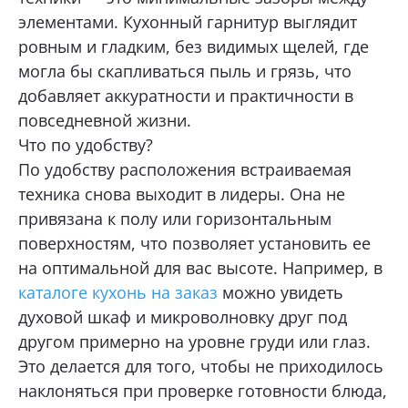
элементами. Кухонный гарнитур выглядит
ровным и гладким, без видимых щелей, где
могла бы скапливаться пыль и грязь, что
добавляет аккуратности и практичности в
повседневной жизни.
Что по удобству?
По удобству расположения встраиваемая
техника снова выходит в лидеры. Она не
привязана к полу или горизонтальным
поверхностям, что позволяет установить ее
на оптимальной для вас высоте. Например, в
каталоге кухонь на заказ
можно увидеть
духовой шкаф и микроволновку друг под
другом примерно на уровне груди или глаз.
Это делается для того, чтобы не приходилось
наклоняться при проверке готовности блюда,