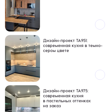
Дизайн-проект ТА951:
современная кухня в темно-
сером цвете
Дизайн-проект ТА975:
современная кухня
в пастельных оттенках
на заказ