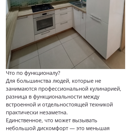
Что по функционалу?
Для большинства людей, которые не
занимаются профессиональной кулинарией,
разница в функциональности между
встроенной и отдельностоящей техникой
практически незаметна.
Единственное, что может вызывать
небольшой дискомфорт — это меньшая