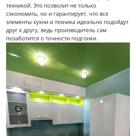
техникой. Это позволит не только
сэкономить, но и гарантирует, что все
элементы кухни и техника идеально подойдут
друг к другу, ведь производитель сам
позаботится о точности подгонки.