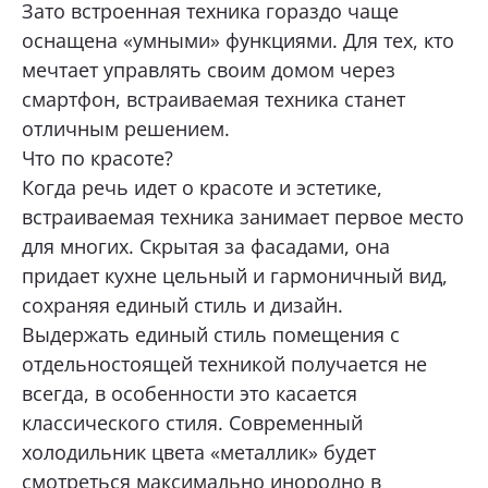
Зато встроенная техника гораздо чаще
оснащена «умными» функциями. Для тех, кто
мечтает управлять своим домом через
смартфон, встраиваемая техника станет
отличным решением.
Что по красоте?
Когда речь идет о красоте и эстетике,
встраиваемая техника занимает первое место
для многих. Скрытая за фасадами, она
придает кухне цельный и гармоничный вид,
сохраняя единый стиль и дизайн.
Выдержать единый стиль помещения с
отдельностоящей техникой получается не
всегда, в особенности это касается
классического стиля. Современный
холодильник цвета «металлик» будет
смотреться максимально инородно в