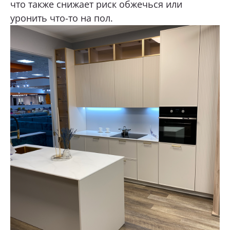
что также снижает риск обжечься или
уронить что-то на пол.