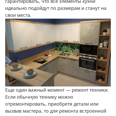
гарантировать, что все элементы кухни
идеально подойдут по размерам и станут на
свои места.
Еще один важный момент — ремонт техники.
Если обычную технику можно
отремонтировать, приобретя детали или
вызвав мастера, то для ремонта встроенной