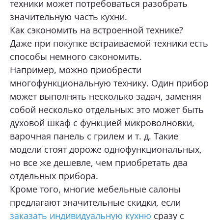
техники может потребоваться разобрать
значительную часть кухни.
Как сэкономить на встроенной технике?
Даже при покупке встраиваемой техники есть
способы немного сэкономить.
Например, можно приобрести
многофункциональную технику. Один прибор
может выполнять несколько задач, заменяя
собой несколько отдельных: это может быть
духовой шкаф с функцией микроволновки,
варочная панель с грилем и т. д. Такие
модели стоят дороже однофункциональных,
но все же дешевле, чем приобретать два
отдельных прибора.
Кроме того, многие мебельные салоны
предлагают значительные скидки, если
заказать индивидуальную кухню
сразу с