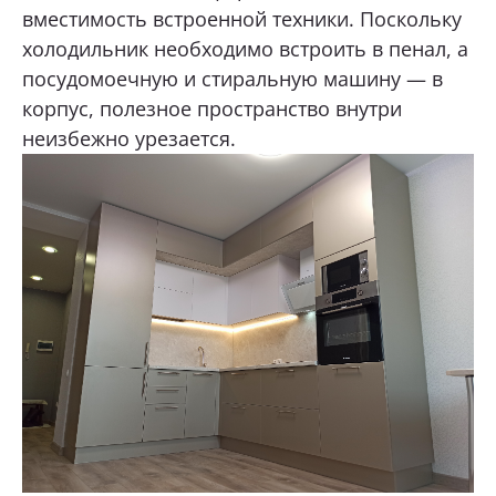
вместимость встроенной техники. Поскольку
холодильник необходимо встроить в пенал, а
посудомоечную и стиральную машину — в
корпус, полезное пространство внутри
неизбежно урезается.