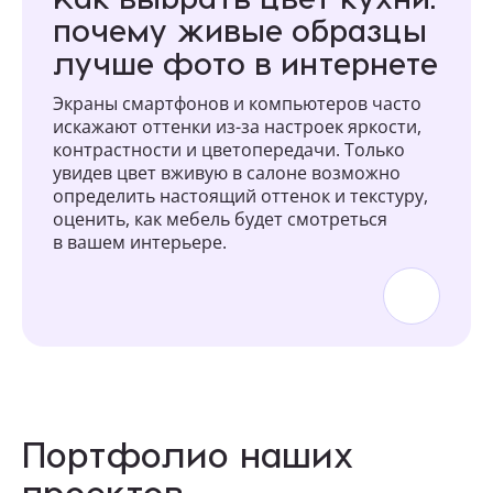
почему живые образцы
лучше фото в интернете
Экраны смартфонов и компьютеров часто
искажают оттенки из-за настроек яркости,
контрастности и цветопередачи. Только
увидев цвет вживую в салоне возможно
определить настоящий оттенок и текстуру,
оценить, как мебель будет смотреться
в вашем интерьере.
Портфолио наших
проектов