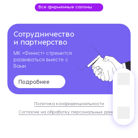
Все фирменные салоны
Сотрудничество
и партнерство
МК «Финист» стремится
развиваться вместе с
Вами
Подробнее
Политика конфиденциальности
Согласие на обработку персональных данных