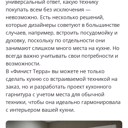
универсальный ответ, какую технику
покупать всем без исключения —
невозможно. Есть несколько решений,
которые дизайнеры советуют в большинстве
случаев, например, встроить посудомойку и
духовку, поскольку по отдельности они
занимают слишком много места на кухне. Но
всегда важно учитывать свои потребности и
возможности.
В «Финист Терра» вы можете не только
сделать кухню со встраиваемой техникой на
заказ, но и разработать проект кухонного
гарнитура с учетом места для обычной
техники, чтобы она идеально гармонировала
с интерьером вашей кухни.