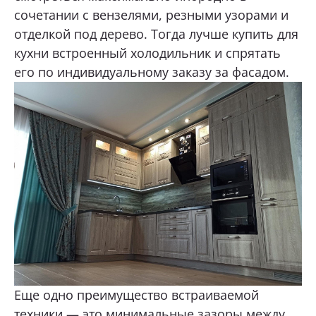
сочетании с вензелями, резными узорами и
отделкой под дерево. Тогда лучше купить для
кухни встроенный холодильник и спрятать
его по индивидуальному заказу за фасадом.
Еще одно преимущество встраиваемой
техники — это минимальные зазоры между