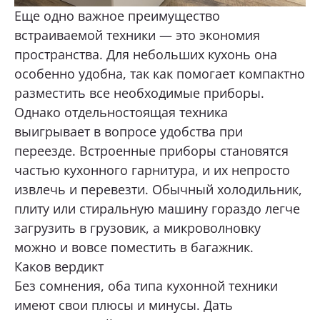
Еще одно важное преимущество
встраиваемой техники — это экономия
пространства. Для небольших кухонь она
особенно удобна, так как помогает компактно
разместить все необходимые приборы.
Однако отдельностоящая техника
выигрывает в вопросе удобства при
переезде. Встроенные приборы становятся
частью кухонного гарнитура, и их непросто
извлечь и перевезти. Обычный холодильник,
плиту или стиральную машину гораздо легче
загрузить в грузовик, а микроволновку
можно и вовсе поместить в багажник.
Каков вердикт
Без сомнения, оба типа кухонной техники
имеют свои плюсы и минусы. Дать