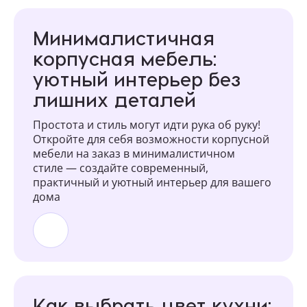
Минималистичная
корпусная мебель:
уютный интерьер без
лишних деталей
Простота и стиль могут идти рука об руку!
Откройте для себя возможности корпусной
мебели на заказ в минималистичном
стиле — создайте современный,
практичный и уютный интерьер для вашего
дома
Как выбрать цвет кухни: