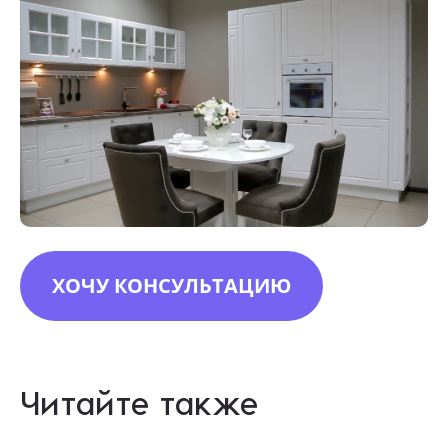
ХОЧУ КОНСУЛЬТАЦИЮ
Читайте также